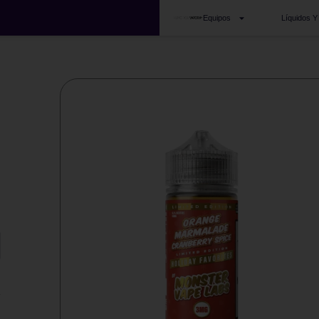
Equipos
Líquidos Y