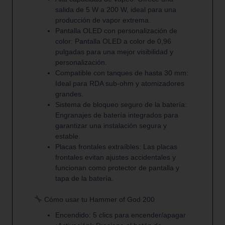
salida de 5 W a 200 W, ideal para una
producción de vapor extrema.
Pantalla OLED con personalización de
color: Pantalla OLED a color de 0,96
pulgadas para una mejor visibilidad y
personalización.
Compatible con tanques de hasta 30 mm:
Ideal para RDA sub-ohm y atomizadores
grandes.
Sistema de bloqueo seguro de la batería:
Engranajes de batería integrados para
garantizar una instalación segura y
estable.
Placas frontales extraíbles: Las placas
frontales evitan ajustes accidentales y
funcionan como protector de pantalla y
tapa de la batería.
Cómo usar tu Hammer of God 200
Encendido
: 5 clics para encender/apagar