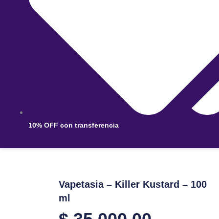
10% OFF con transferencia
Vapetasia – Killer Kustard – 100
ml