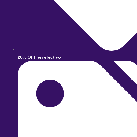
20% OFF en efectivo