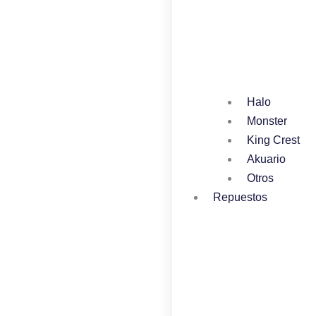
Halo
Monster
King Crest
Akuario
Otros
Repuestos