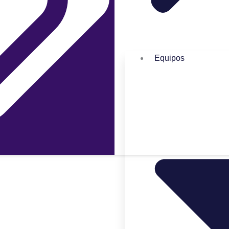
Equipos