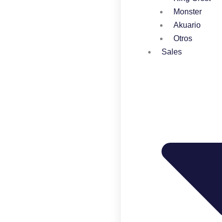
Monster
Akuario
Otros
Sales