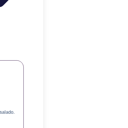
 salado.