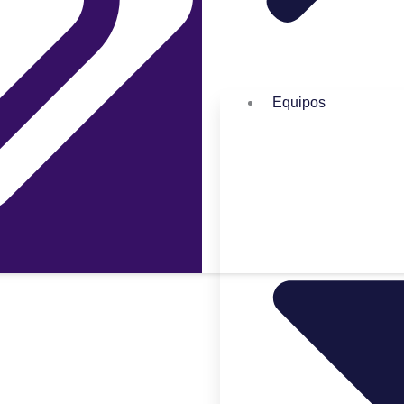
Equipos