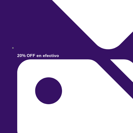
20% OFF en efectivo