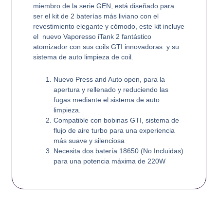
miembro de la serie GEN, está diseñado para
ser el kit de 2 baterías más liviano con el
revestimiento elegante y cómodo, este kit incluye
el nuevo Vaporesso iTank 2 fantástico
atomizador con sus coils GTI innovadoras y su
sistema de auto limpieza de coil.
Nuevo Press and Auto open, para la
apertura y rellenado y reduciendo las
fugas mediante el sistema de auto
limpieza.
Compatible con bobinas GTI, sistema de
flujo de aire turbo para una experiencia
más suave y silenciosa
Necesita dos batería 18650 (No Incluidas)
para una potencia máxima de 220W