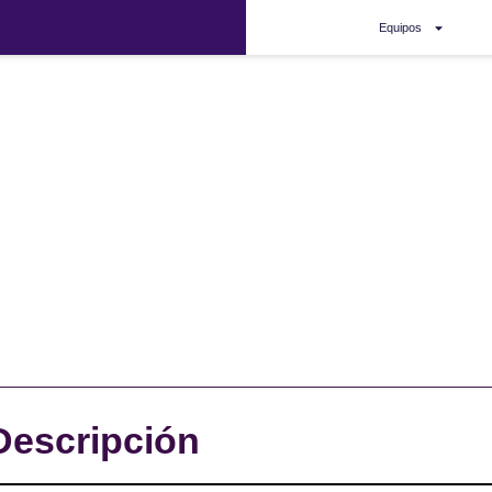
Equipos
Descripción