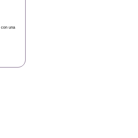
 con una