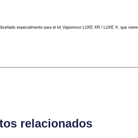
diseñado especialmente para el kit Vaporesso LUXE XR / LUXE X, que viene
tos relacionados