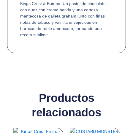
Kings Crest & Bombo. Un pastel de chocolate
con nuez con crema batida y una corteza
mantecosa de galleta graham junto con finas
notas de tabaco y vainilla envejecidas en
barricas de roble americano, formando una
receta sublime.
Productos
relacionados
Este
Este