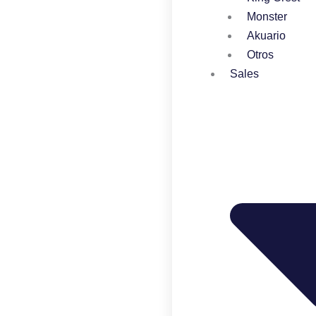
Monster
Akuario
Otros
Sales