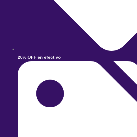
20% OFF en efectivo