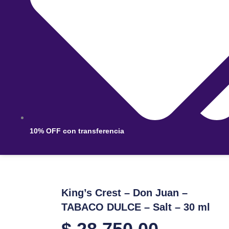
10% OFF con transferencia
King’s Crest – Don Juan –
TABACO DULCE – Salt – 30 ml