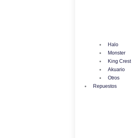
Halo
Monster
King Crest
Akuario
Otros
Repuestos