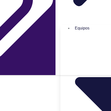
Equipos