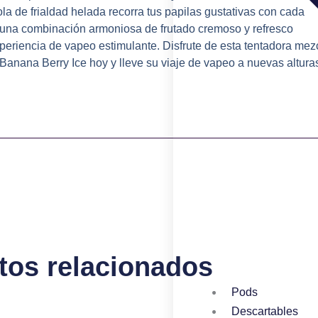
la de frialdad helada recorra tus papilas gustativas con cada
 una combinación armoniosa de frutado cremoso y refresco
periencia de vapeo estimulante. Disfrute de esta tentadora mez
Banana Berry Ice hoy y lleve su viaje de vapeo a nuevas altura
tos relacionados
Pods
Descartables