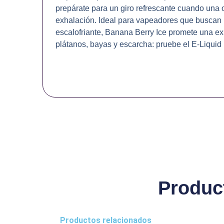
prepárate para un giro refrescante cuando una o
exhalación. Ideal para vapeadores que buscan
escalofriante, Banana Berry Ice promete una ex
plátanos, bayas y escarcha: pruebe el E-Liquid 
Produc
Productos relacionados