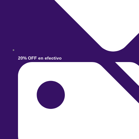
20% OFF en efectivo