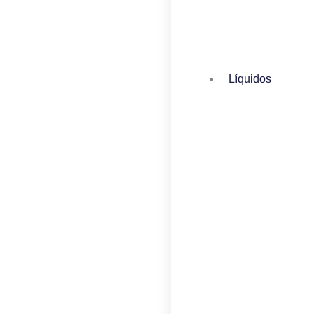
Líquidos