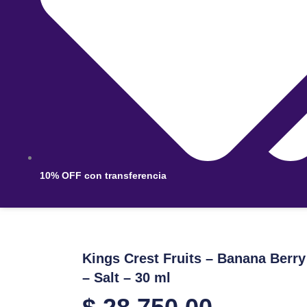
10% OFF con transferencia
Kings Crest Fruits – Banana Berry
– Salt – 30 ml