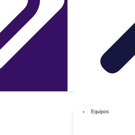
Equipos