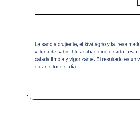
La sandía crujiente, el kiwi agrio y la fresa m
y llena de sabor. Un acabado mentolado fresco 
calada limpia y vigorizante. El resultado es un
durante todo el día.