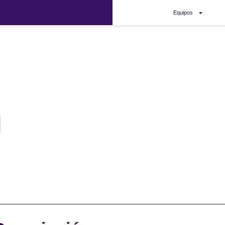
Equipos